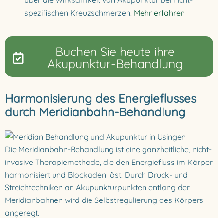
über die Wirksamkeit von Akupunktur bei nicht-
spezifischen Kreuzschmerzen.
Mehr erfahren
Buchen Sie heute ihre
Akupunktur-Behandlung
Harmonisierung des Energieflusses
durch Meridianbahn-Behandlung
Die Meridianbahn-Behandlung ist eine ganzheitliche, nicht-
invasive Therapiemethode, die den Energiefluss im Körper
harmonisiert und Blockaden löst. Durch Druck- und
Streichtechniken an Akupunkturpunkten entlang der
Meridianbahnen wird die Selbstregulierung des Körpers
angeregt.