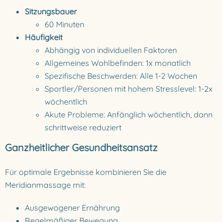
Sitzungsbauer
60 Minuten
Häufigkeit
Abhängig von individuellen Faktoren
Allgemeines Wohlbefinden: 1x monatlich
Spezifische Beschwerden: Alle 1-2 Wochen
Sportler/Personen mit hohem Stresslevel: 1-2x
wöchentlich
Akute Probleme: Anfänglich wöchentlich, dann
schrittweise reduziert
Ganzheitlicher Gesundheitsansatz
Für optimale Ergebnisse kombinieren Sie die
Meridianmassage mit:
Ausgewogener Ernährung
Regelmäßiger Bewegung