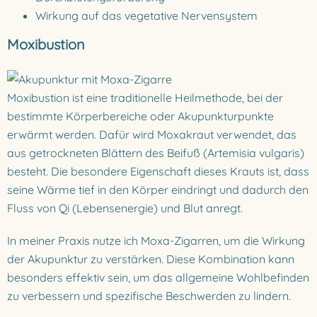
Wirkung auf das vegetative Nervensystem
Moxibustion
Moxibustion ist eine traditionelle Heilmethode, bei der
bestimmte Körperbereiche oder Akupunkturpunkte
erwärmt werden. Dafür wird Moxakraut verwendet, das
aus getrockneten Blättern des Beifuß (Artemisia vulgaris)
besteht. Die besondere Eigenschaft dieses Krauts ist, dass
seine Wärme tief in den Körper eindringt und dadurch den
Fluss von Qi (Lebensenergie) und Blut anregt.
In meiner Praxis nutze ich Moxa-Zigarren, um die Wirkung
der Akupunktur zu verstärken. Diese Kombination kann
besonders effektiv sein, um das allgemeine Wohlbefinden
zu verbessern und spezifische Beschwerden zu lindern.