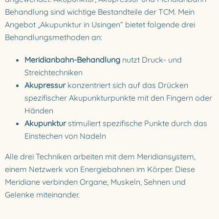
Behandlung sind wichtige Bestandteile der TCM. Mein
Angebot „Akupunktur in Usingen“ bietet folgende drei
Behandlungsmethoden an:
Meridianbahn-Behandlung
nutzt Druck- und
Streichtechniken
Akupressur
konzentriert sich auf das Drücken
spezifischer Akupunkturpunkte mit den Fingern oder
Händen
Akupunktur
stimuliert spezifische Punkte durch das
Einstechen von Nadeln
Alle drei Techniken arbeiten mit dem Meridiansystem,
einem Netzwerk von Energiebahnen im Körper. Diese
Meridiane verbinden Organe, Muskeln, Sehnen und
Gelenke miteinander.