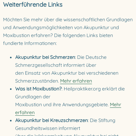
Weiterführende Links
Möchten Sie mehr über die wissenschaftlichen Grundlagen
und Anwendungsmöglichkeiten von Akupunktur und
Moxibustion erfahren? Die folgenden Links bieten
fundierte Informationen:
Akupunktur bei Schmerzen
: Die Deutsche
Schmerzgesellschaft informiert über
den Einsatz von Akupunktur bei verschiedenen
Schmerzzuständen.
Mehr erfahren
Was ist Moxibustion?
: Heilpraktiker.org erklärt die
Grundlagen der
Moxibustion und ihre Anwendungsgebiete.
Mehr
erfahren
Akupunktur bei Kreuzschmerzen
: Die Stiftung
Gesundheitswissen informiert