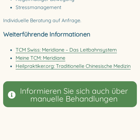
Stressmanagement
Individuelle Beratung auf Anfrage.
Weiterführende Informationen
TCM Swiss: Meridiane – Das Leitbahnsystem
Meine TCM: Meridiane
Heilpraktiker.org: Traditionelle Chinesische Medizin
Informieren Sie sich auch über
manuelle Behandlungen