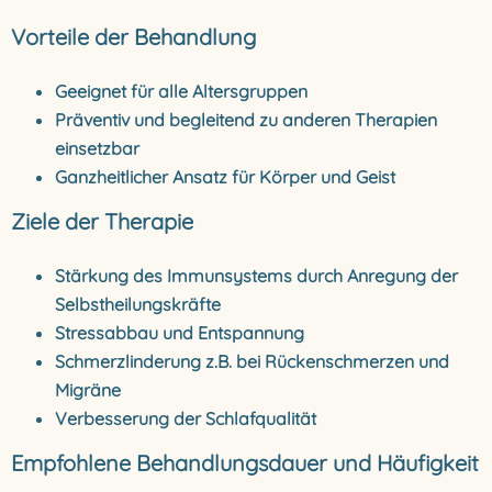
Vorteile der Behandlung
Geeignet für alle Altersgruppen
Präventiv und begleitend zu anderen Therapien
einsetzbar
Ganzheitlicher Ansatz für Körper und Geist
Ziele der Therapie
Stärkung des Immunsystems durch Anregung der
Selbstheilungskräfte
Stressabbau und Entspannung
Schmerzlinderung z.B. bei Rückenschmerzen und
Migräne
Verbesserung der Schlafqualität
Empfohlene Behandlungsdauer und Häufigkeit