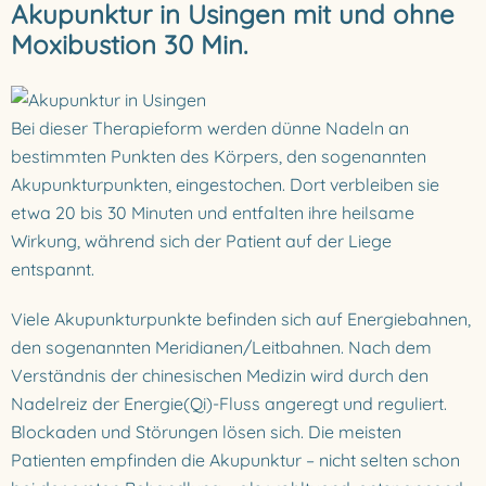
Akupunktur in Usingen mit und ohne
Moxibustion 30 Min.
Bei dieser Therapieform werden dünne Nadeln an
bestimmten Punkten des Körpers, den sogenannten
Akupunkturpunkten, eingestochen. Dort verbleiben sie
etwa 20 bis 30 Minuten und entfalten ihre heilsame
Wirkung, während sich der Patient auf der Liege
entspannt.
Viele Akupunkturpunkte befinden sich auf Energiebahnen,
den sogenannten Meridianen/Leitbahnen. Nach dem
Verständnis der chinesischen Medizin wird durch den
Nadelreiz der Energie(Qi)-Fluss angeregt und reguliert.
Blockaden und Störungen lösen sich. Die meisten
Patienten empfinden die Akupunktur – nicht selten schon