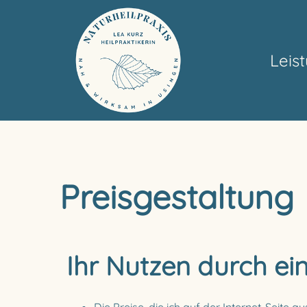
Leis
Preisgestaltung
Ihr Nutzen durch ei