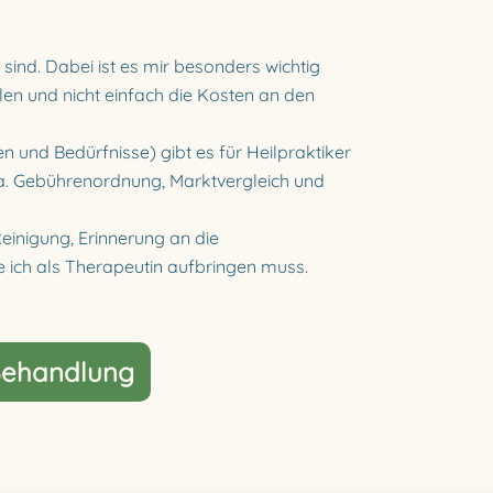
ind. Dabei ist es mir besonders wichtig
len und nicht einfach die Kosten an den
en und Bedürfnisse) gibt es für Heilpraktiker
.a. Gebührenordnung, Marktvergleich und
einigung, Erinnerung an die
ich als Therapeutin aufbringen muss.
 Behandlung